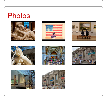
Photos