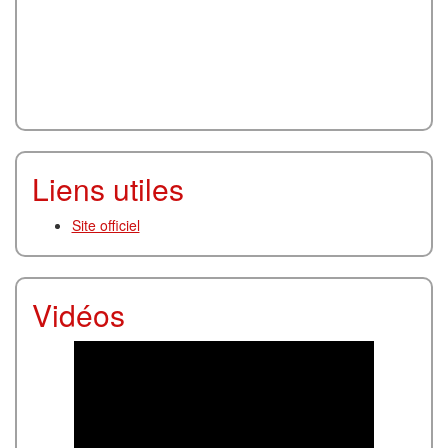
Liens utiles
Site officiel
Vidéos