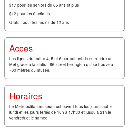
$17 pour les seniors de 65 ans et plus
$12 pour les étudiants
Gratuit pour les moins de 12 ans
Acces
Les lignes de métro 4, 5 et 6 permettent de se rendre au
Met grâce à la station 86 street Lexington qui se trouve à
700 mètres du musée.
Horaires
Le Metropolitan museum est ouvert tous les jours sauf le
lundi et les jours fériés de 10h à 17h30 et jusqu'à 21h le
vendredi et le samedi.