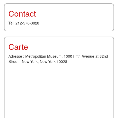
Contact
Tel: 212-570-3828
Carte
Adresse : Metropolitan Museum, 1000 Fifth Avenue at 82nd
Street - New York, New York 10028