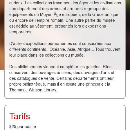
curieux. Les collections traversent les âges et les civilisations
: un département des armes et armures regroupe des
équipements du Moyen Âge européen, de la Grèce antique,
ou encore de l'empire romain. Une autre partie du musée
est dédiée au vêtement, présentés lors d'expositions
temporaires.
D'autres expositions permanentes sont consacrées aux
différents continents : Océanie, Asie, Afrique... Tous trouvent
leur place dans les collections du musée.
Des bibliothèques viennent compléter les galeries. Elles
conservent des ouvrages anciens, des ouvrages d'arts et
des catalogues de vente. Certains départements ont leur
propre bibliothèque, mais il en existe une principale : la
Thomas J Watson Library.
Tarifs
$25 par adulte