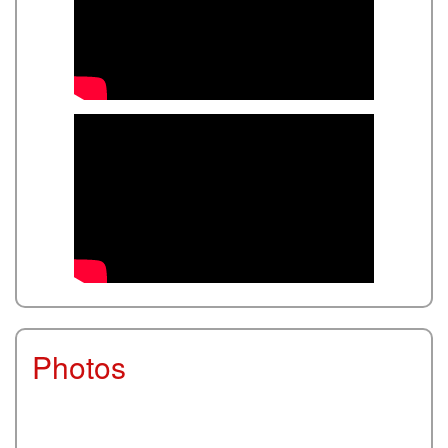
Photos