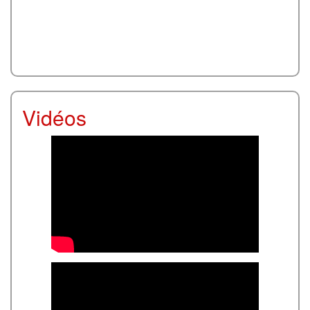
Vidéos