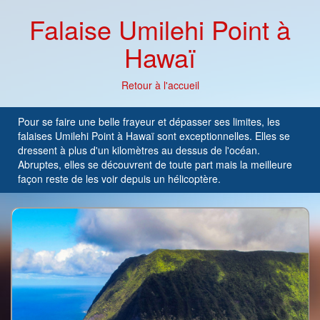
Falaise Umilehi Point à
Hawaï
Retour à l'accueil
Pour se faire une belle frayeur et dépasser ses limites, les
falaises Umilehi Point à Hawaï sont exceptionnelles. Elles se
dressent à plus d'un kilomètres au dessus de l'océan.
Abruptes, elles se découvrent de toute part mais la meilleure
façon reste de les voir depuis un hélicoptère.