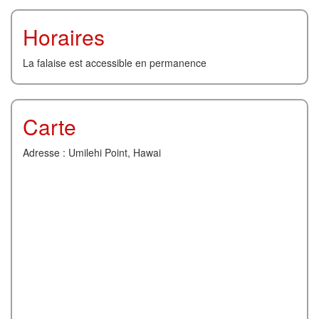
Horaires
La falaise est accessible en permanence
Carte
Adresse : Umilehi Point, Hawai